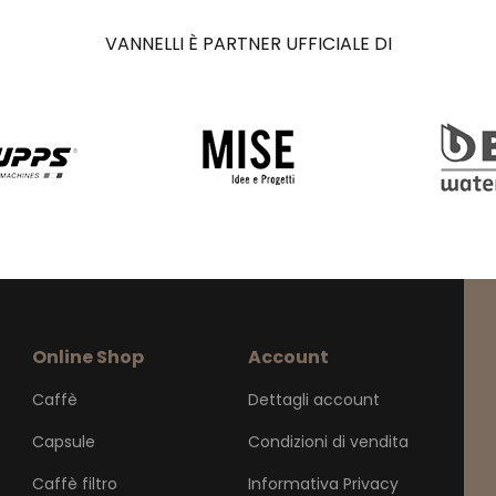
VANNELLI È PARTNER UFFICIALE DI
Online Shop
Account
Caffè
Dettagli account
Capsule
Condizioni di vendita
Caffè filtro
Informativa Privacy