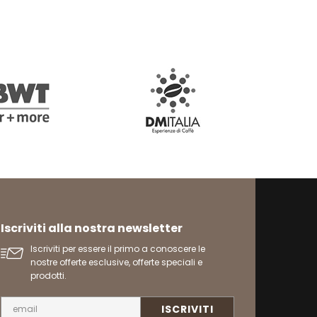
Iscriviti alla nostra newsletter
Iscriviti per essere il primo a conoscere le
nostre offerte esclusive, offerte speciali e
prodotti.