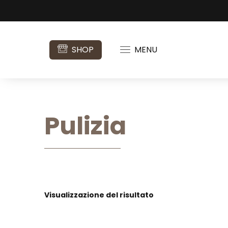
SHOP
MENU
Pulizia
Visualizzazione del risultato