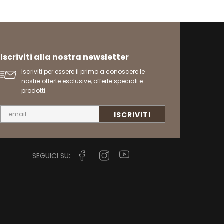
Iscriviti alla nostra newsletter
Iscriviti per essere il primo a conoscere le
nostre offerte esclusive, offerte speciali e
prodotti.
SEGUICI SU: