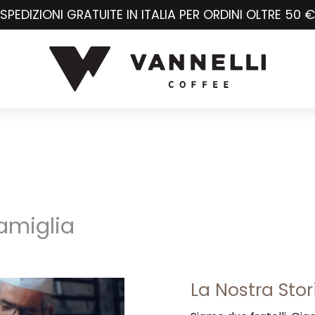
SPEDIZIONI GRATUITE IN ITALIA PER ORDINI OLTRE 50 €
famiglia
La Nostra Stor