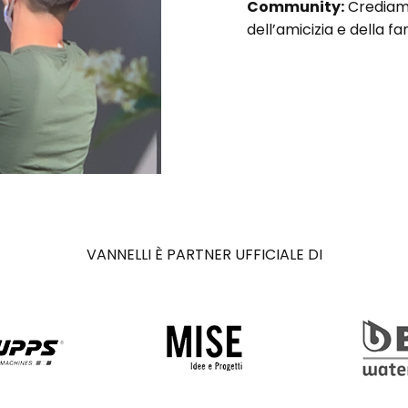
Community:
Crediamo
dell’amicizia e della fa
VANNELLI È PARTNER UFFICIALE DI