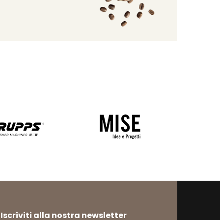
Iscriviti alla nostra newsletter