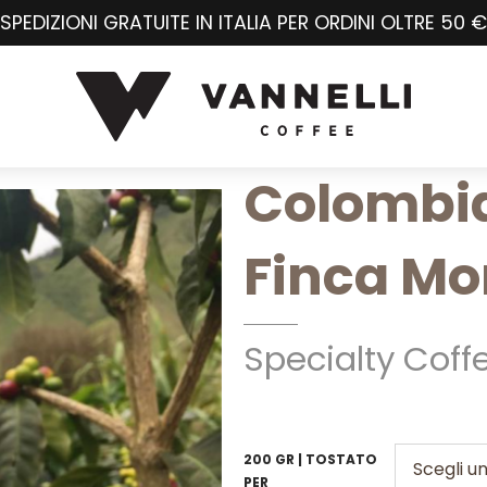
SPEDIZIONI GRATUITE IN ITALIA PER ORDINI OLTRE 50 €
Colombi
Finca Mo
Specialty Coff
200 GR | TOSTATO
PER