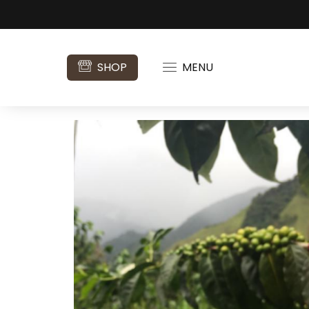
SHOP
MENU