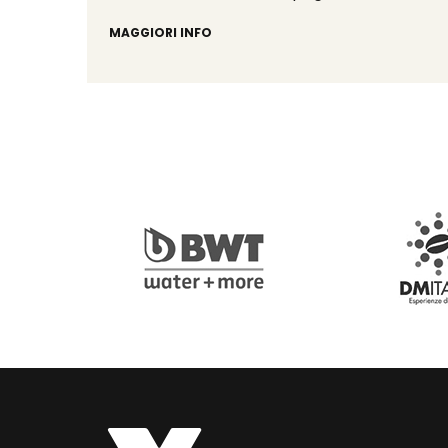
MAGGIORI INFO