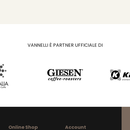
VANNELLI È PARTNER UFFICIALE DI
Online Shop
Account