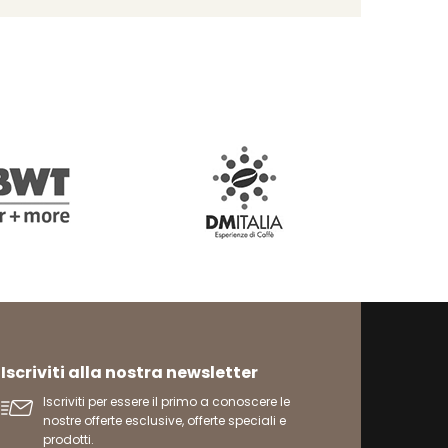
Iscriviti alla nostra newsletter
Iscriviti per essere il primo a conoscere le
nostre offerte esclusive, offerte speciali e
prodotti.