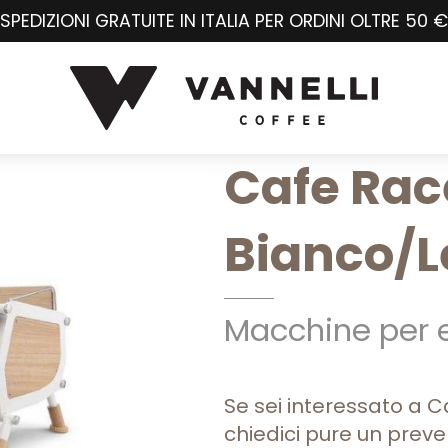
SPEDIZIONI GRATUITE IN ITALIA PER ORDINI OLTRE 50 €
Cafe Rac
Bianco/
Macchine per 
Se sei interessato a
chiedici pure un preve