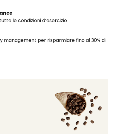
mance
utte le condizioni d’esercizio
y management per risparmiare fino al 30% di