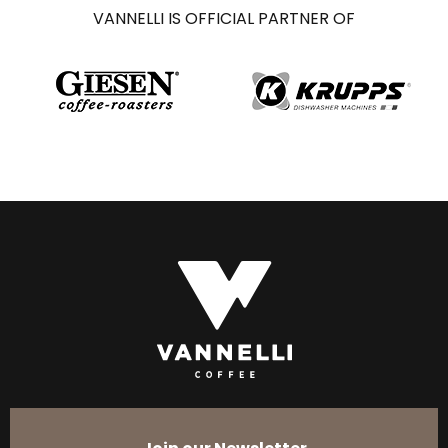
VANNELLI IS OFFICIAL PARTNER OF