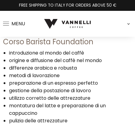
FREE SHIPPING TO ITALY FOR ORDERS ABOVE 50 €
MENU
>
Corso Barista Foundation
introduzione al mondo del caffè
origine e diffusione del caffè nel mondo
differenze arabica e robusta
metodi di lavorazione
preparazione di un espresso perfetto
gestione della postazione di lavoro
utilizzo corretto delle attrezzature
montatura del latte e preparazione di un
cappuccino
pulizia delle attrezzature